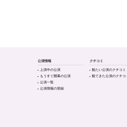
公演情報
クチコミ
上演中の公演
観たい公演のクチコミ
もうすぐ開幕の公演
観てきた公演のクチコ
公演一覧
公演情報の登録