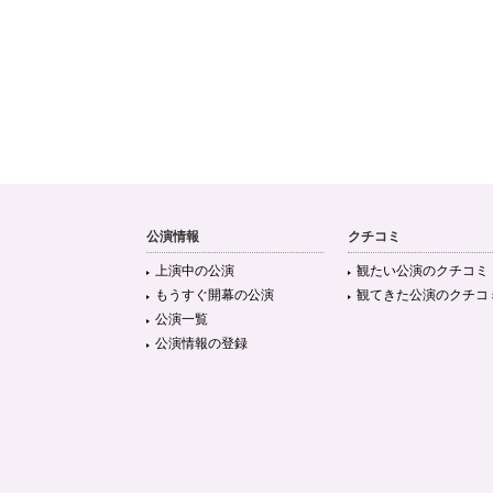
公演情報
クチコミ
上演中の公演
観たい公演のクチコミ
もうすぐ開幕の公演
観てきた公演のクチコ
公演一覧
公演情報の登録