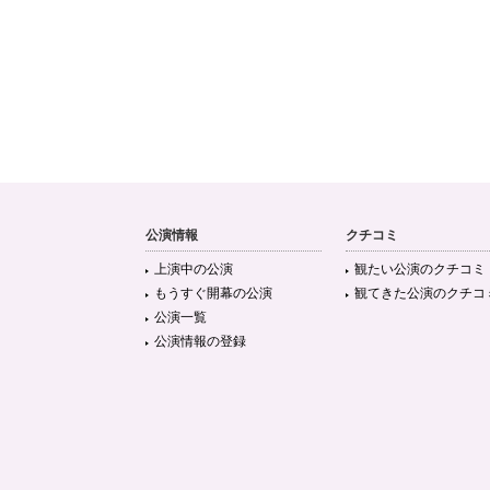
公演情報
クチコミ
上演中の公演
観たい公演のクチコミ
もうすぐ開幕の公演
観てきた公演のクチコ
公演一覧
公演情報の登録