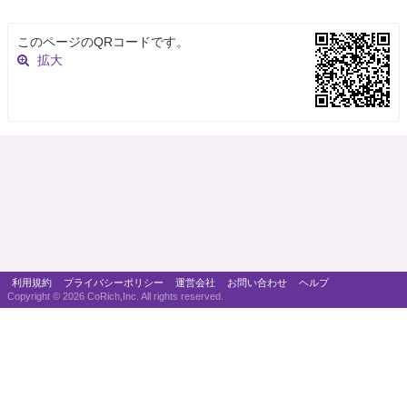
このページのQRコードです。
拡大
利用規約
プライバシーポリシー
運営会社
お問い合わせ
ヘルプ
Copyright ©
2026 CoRich,Inc. All rights reserved.