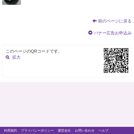
前のページに戻る
バナー広告お申込み
このページのQRコードです。
拡大
利用規約
プライバシーポリシー
運営会社
お問い合わせ
ヘルプ