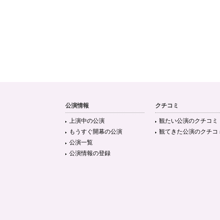
公演情報
クチコミ
上演中の公演
観たい公演のクチコミ
もうすぐ開幕の公演
観てきた公演のクチコ
公演一覧
公演情報の登録