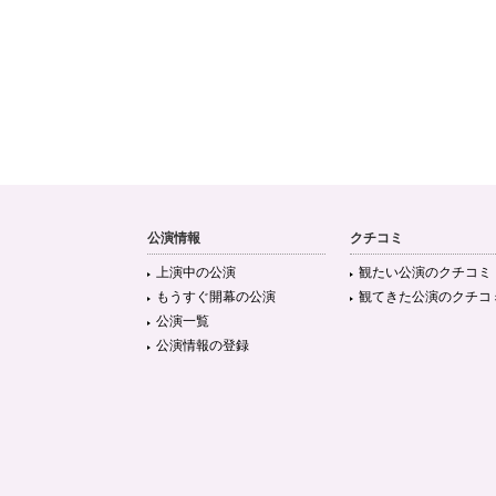
公演情報
クチコミ
上演中の公演
観たい公演のクチコミ
もうすぐ開幕の公演
観てきた公演のクチコ
公演一覧
公演情報の登録