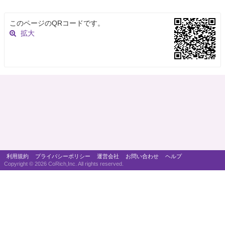
このページのQRコードです。
拡大
利用規約
プライバシーポリシー
運営会社
お問い合わせ
ヘルプ
Copyright ©
2026 CoRich,Inc. All rights reserved.