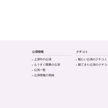
公演情報
クチコミ
上演中の公演
観たい公演のクチコミ
もうすぐ開幕の公演
観てきた公演のクチコ
公演一覧
公演情報の登録