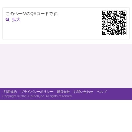
このページのQRコードです。
拡大
利用規約
プライバシーポリシー
運営会社
お問い合わせ
ヘルプ
Copyright ©
2026 CoRich,Inc. All rights reserved.