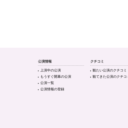
公演情報
クチコミ
上演中の公演
観たい公演のクチコミ
もうすぐ開幕の公演
観てきた公演のクチコ
公演一覧
公演情報の登録