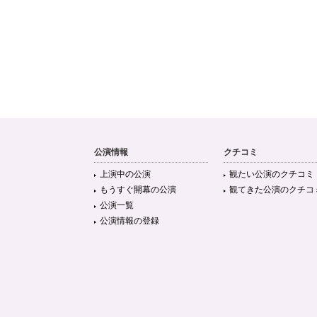
公演情報
クチコミ
上演中の公演
観たい公演のクチコミ
もうすぐ開幕の公演
観てきた公演のクチコ
公演一覧
公演情報の登録