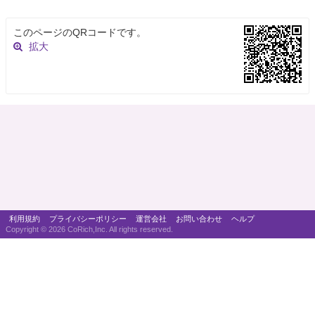
このページのQRコードです。
拡大
利用規約
プライバシーポリシー
運営会社
お問い合わせ
ヘルプ
Copyright ©
2026 CoRich,Inc. All rights reserved.