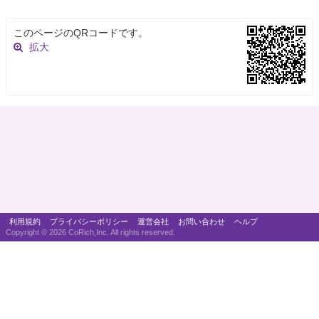
このページのQRコードです。
拡大
利用規約
プライバシーポリシー
運営会社
お問い合わせ
ヘルプ
Copyright ©
2026 CoRich,Inc. All rights reserved.