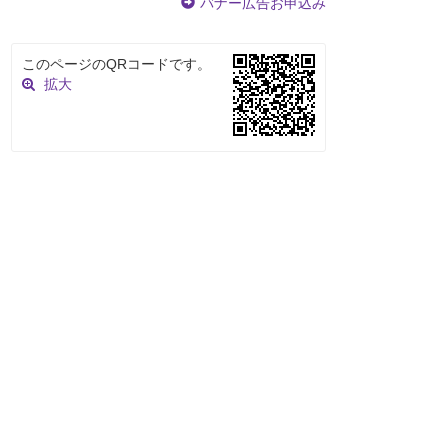
バナー広告お申込み
このページのQRコードです。
拡大