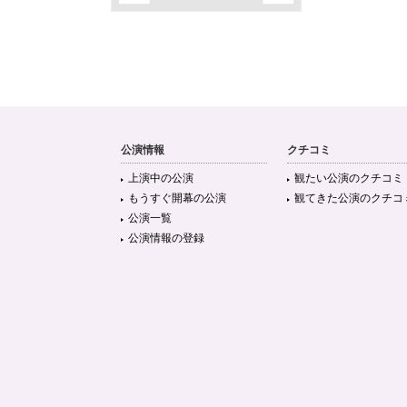
公演情報
クチコミ
上演中の公演
観たい公演のクチコミ
もうすぐ開幕の公演
観てきた公演のクチコ
公演一覧
公演情報の登録