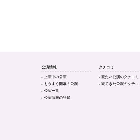
公演情報
クチコミ
上演中の公演
観たい公演のクチコミ
もうすぐ開幕の公演
観てきた公演のクチコ
公演一覧
公演情報の登録