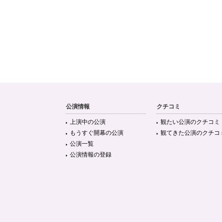
公演情報
クチコミ
上演中の公演
観たい公演のクチコミ
もうすぐ開幕の公演
観てきた公演のクチコ
公演一覧
公演情報の登録