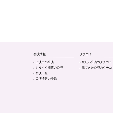
公演情報
クチコミ
上演中の公演
観たい公演のクチコミ
もうすぐ開幕の公演
観てきた公演のクチコ
公演一覧
公演情報の登録