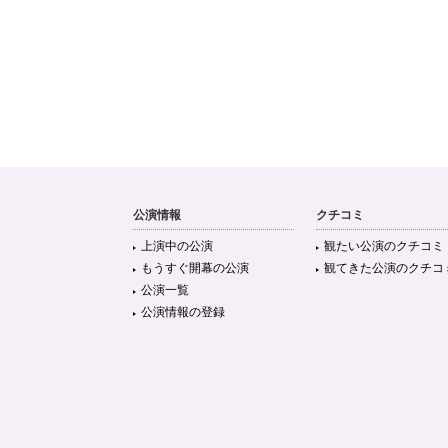
公演情報
クチコミ
上演中の公演
観たい公演のクチコミ
もうすぐ開幕の公演
観てきた公演のクチコ
公演一覧
公演情報の登録