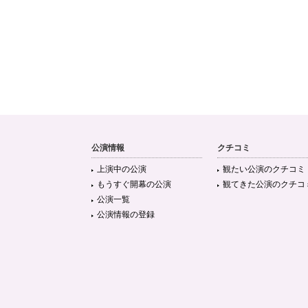
公演情報
クチコミ
上演中の公演
観たい公演のクチコミ
もうすぐ開幕の公演
観てきた公演のクチコ
公演一覧
公演情報の登録