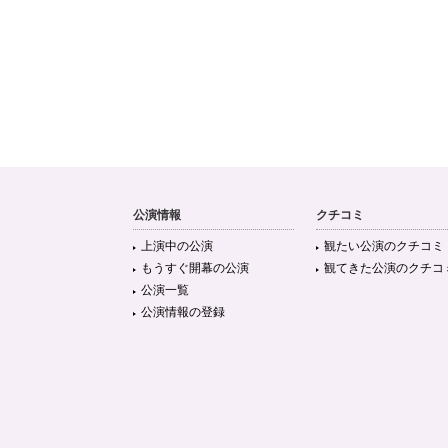
公演情報
クチコミ
上演中の公演
観たい公演のクチコミ
もうすぐ開幕の公演
観てきた公演のクチコ
公演一覧
公演情報の登録