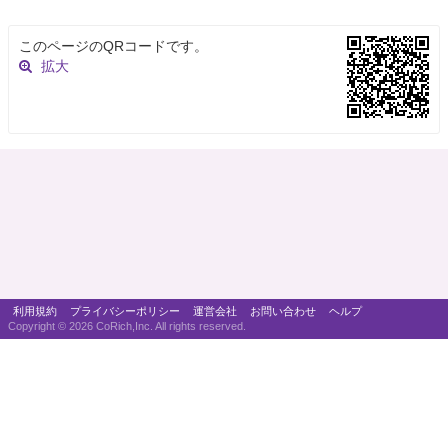
このページのQRコードです。
拡大
利用規約
プライバシーポリシー
運営会社
お問い合わせ
ヘルプ
Copyright ©
2026 CoRich,Inc. All rights reserved.