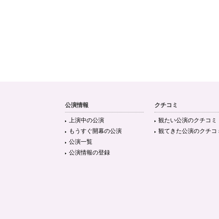
公演情報
クチコミ
上演中の公演
観たい公演のクチコミ
もうすぐ開幕の公演
観てきた公演のクチコ
公演一覧
公演情報の登録