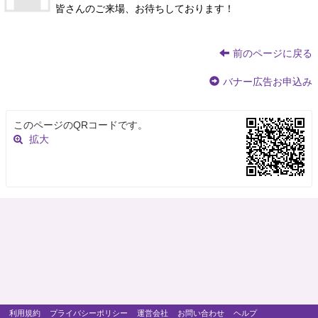
皆さんのご来場、お待ちしております！
前のページに戻る
バナー広告お申込み
このページのQRコードです。
拡大
利用規約
プライバシーポリシー
運営会社
お問い合わせ
ヘルプ