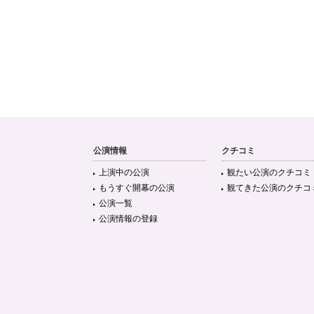
公演情報
クチコミ
上演中の公演
観たい公演のクチコミ
もうすぐ開幕の公演
観てきた公演のクチコ
公演一覧
公演情報の登録