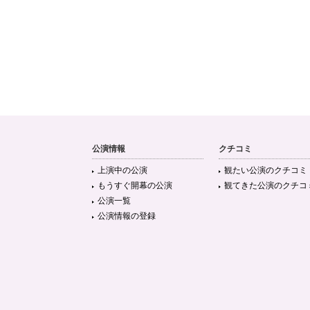
公演情報
クチコミ
上演中の公演
観たい公演のクチコミ
もうすぐ開幕の公演
観てきた公演のクチコ
公演一覧
公演情報の登録