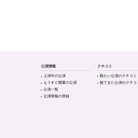
公演情報
クチコミ
上演中の公演
観たい公演のクチコミ
もうすぐ開幕の公演
観てきた公演のクチコ
公演一覧
公演情報の登録