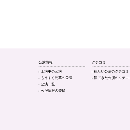
公演情報
クチコミ
上演中の公演
観たい公演のクチコミ
もうすぐ開幕の公演
観てきた公演のクチコ
公演一覧
公演情報の登録