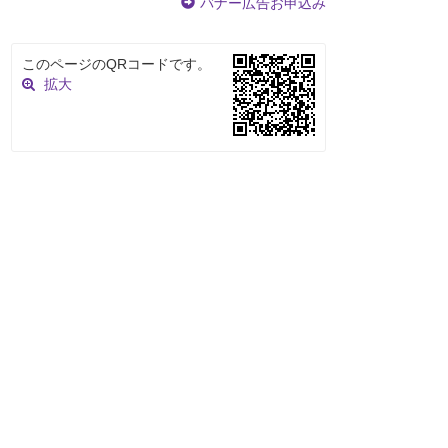
バナー広告お申込み
このページのQRコードです。
拡大