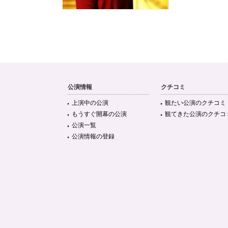
公演情報
クチコミ
上演中の公演
観たい公演のクチコミ
もうすぐ開幕の公演
観てきた公演のクチコ
公演一覧
公演情報の登録