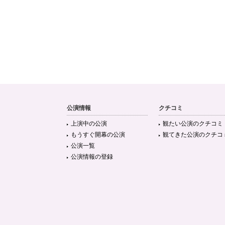
公演情報
クチコミ
上演中の公演
観たい公演のクチコミ
もうすぐ開幕の公演
観てきた公演のクチコ
公演一覧
公演情報の登録