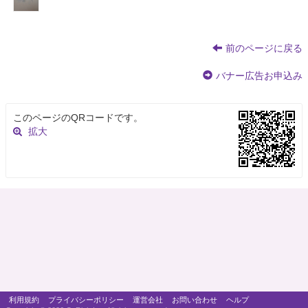
前のページに戻る
バナー広告お申込み
このページのQRコードです。
拡大
利用規約
プライバシーポリシー
運営会社
お問い合わせ
ヘルプ