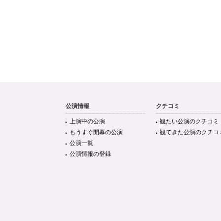
公演情報
クチコミ
上演中の公演
観たい公演のクチコミ
もうすぐ開幕の公演
観てきた公演のクチコ
公演一覧
公演情報の登録