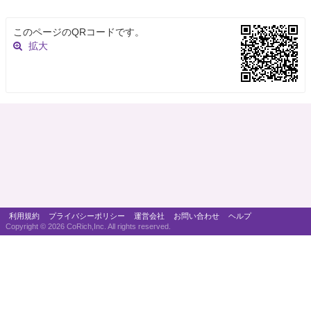
このページのQRコードです。
拡大
利用規約
プライバシーポリシー
運営会社
お問い合わせ
ヘルプ
Copyright ©
2026 CoRich,Inc. All rights reserved.