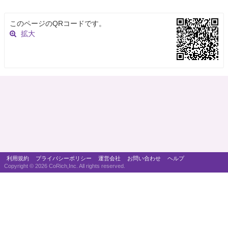
このページのQRコードです。
拡大
利用規約
プライバシーポリシー
運営会社
お問い合わせ
ヘルプ
Copyright ©
2026 CoRich,Inc. All rights reserved.