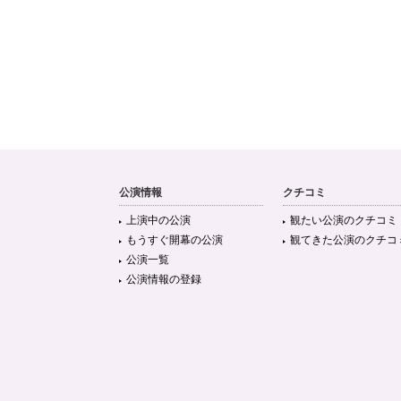
公演情報
クチコミ
上演中の公演
観たい公演のクチコミ
もうすぐ開幕の公演
観てきた公演のクチコ
公演一覧
公演情報の登録