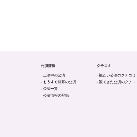
公演情報
クチコミ
上演中の公演
観たい公演のクチコミ
もうすぐ開幕の公演
観てきた公演のクチコ
公演一覧
公演情報の登録