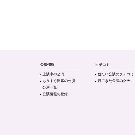
公演情報
クチコミ
上演中の公演
観たい公演のクチコミ
もうすぐ開幕の公演
観てきた公演のクチコ
公演一覧
公演情報の登録