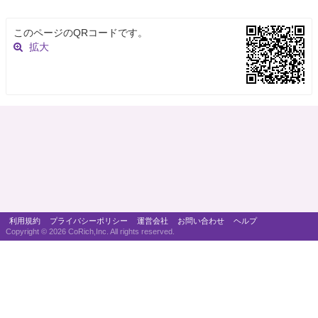
このページのQRコードです。
拡大
利用規約
プライバシーポリシー
運営会社
お問い合わせ
ヘルプ
Copyright ©
2026 CoRich,Inc. All rights reserved.