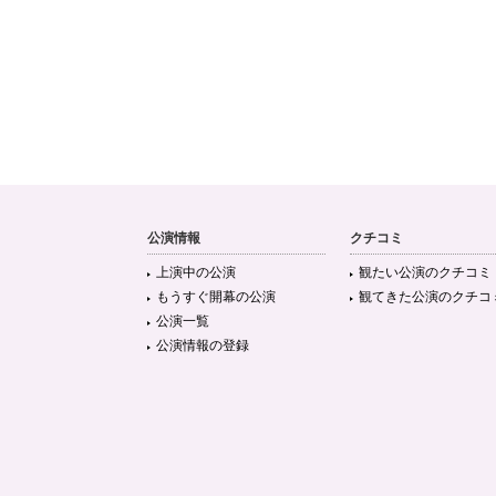
公演情報
クチコミ
上演中の公演
観たい公演のクチコミ
もうすぐ開幕の公演
観てきた公演のクチコ
公演一覧
公演情報の登録