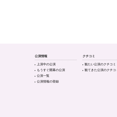
公演情報
クチコミ
上演中の公演
観たい公演のクチコミ
もうすぐ開幕の公演
観てきた公演のクチコ
公演一覧
公演情報の登録