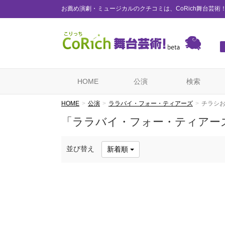
お薦め演劇・ミュージカルのクチコミは、CoRich舞台芸術
HOME
公演
検索
HOME
公演
ララバイ・フォー・ティアーズ
チラシ
「ララバイ・フォー・ティアー
並び替え
新着順