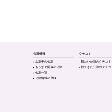
公演情報
クチコミ
上演中の公演
観たい公演のクチコミ
もうすぐ開幕の公演
観てきた公演のクチコ
公演一覧
公演情報の登録