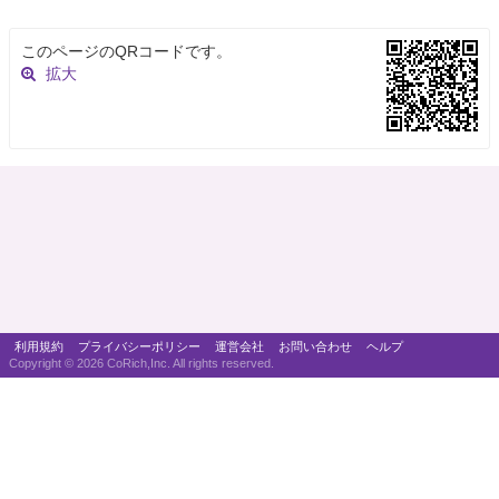
このページのQRコードです。
拡大
利用規約
プライバシーポリシー
運営会社
お問い合わせ
ヘルプ
Copyright ©
2026 CoRich,Inc. All rights reserved.