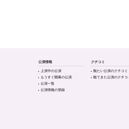
公演情報
クチコミ
上演中の公演
観たい公演のクチコミ
もうすぐ開幕の公演
観てきた公演のクチコ
公演一覧
公演情報の登録