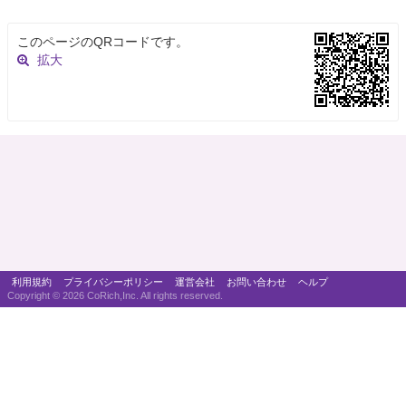
このページのQRコードです。
拡大
利用規約
プライバシーポリシー
運営会社
お問い合わせ
ヘルプ
Copyright ©
2026 CoRich,Inc. All rights reserved.