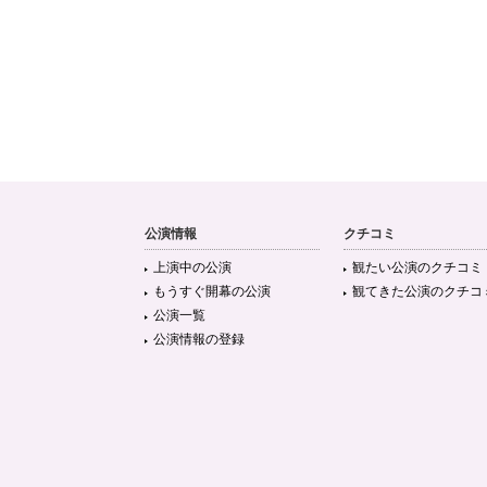
公演情報
クチコミ
上演中の公演
観たい公演のクチコミ
もうすぐ開幕の公演
観てきた公演のクチコ
公演一覧
公演情報の登録