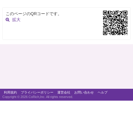
このページのQRコードです。
拡大
利用規約
プライバシーポリシー
運営会社
お問い合わせ
ヘルプ
Copyright ©
2026 CoRich,Inc. All rights reserved.