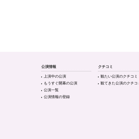
公演情報
クチコミ
上演中の公演
観たい公演のクチコミ
もうすぐ開幕の公演
観てきた公演のクチコ
公演一覧
公演情報の登録