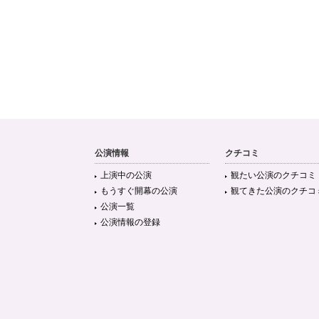
公演情報
クチコミ
上演中の公演
観たい公演のクチコミ
もうすぐ開幕の公演
観てきた公演のクチコ
公演一覧
公演情報の登録