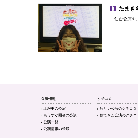
たまき
仙台公演を、
公演情報
クチコミ
上演中の公演
観たい公演のクチコミ
もうすぐ開幕の公演
観てきた公演のクチコ
公演一覧
公演情報の登録