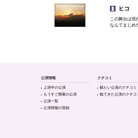
ヒコ
この舞台は現
なんてまじめ
公演情報
クチコミ
上演中の公演
観たい公演のクチコミ
もうすぐ開幕の公演
観てきた公演のクチコ
公演一覧
公演情報の登録